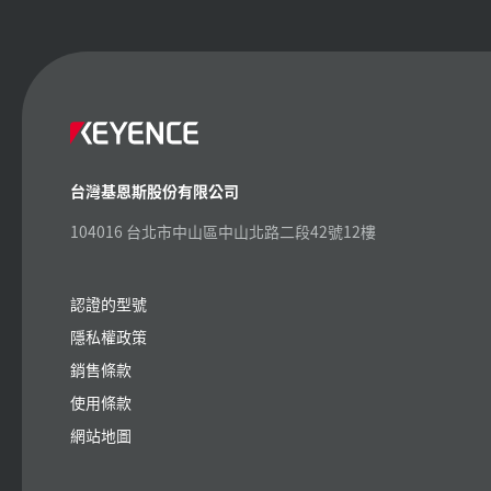
台灣基恩斯股份有限公司
104016 台北市中山區中山北路二段42號12樓
認證的型號
隱私權政策
銷售條款
使用條款
網站地圖