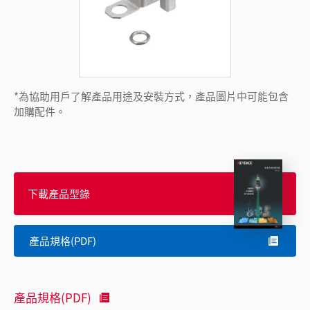
*為協助用戶了解產品用途及安裝方式，產品圖片中可能包含
加購配件。
下載產品型錄
產品規格(PDF)
產品規格(PDF)