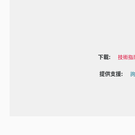
下載:
技術指
提供支援:
詢