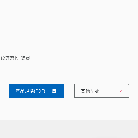
鑄鋅帶 Ni 鍍層
產品規格(PDF)
其他型號