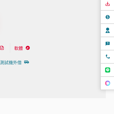
軟體
測試機外借