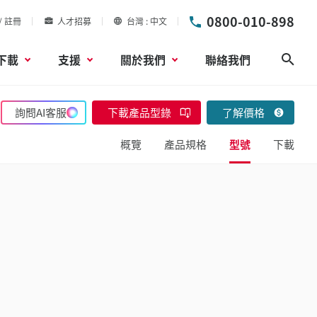
0800-010-898
/ 註冊
人才招募
台灣
中文
下載
支援
關於我們
聯絡我們
搜尋
詢問AI客服
下載產品型錄
了解價格
概覽
產品規格
型號
下載