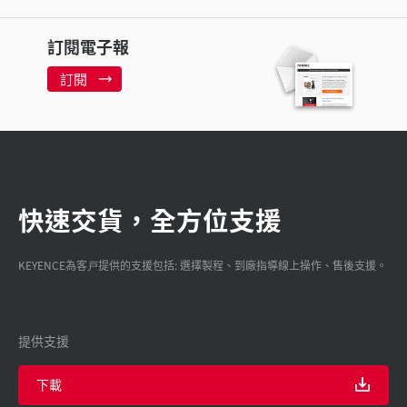
訂閱電子報
訂閱
快速交貨，全方位支援
KEYENCE為客戸提供的支援包括: 選擇製程、到廠指導線上操作、售後支援。
提供支援
下載