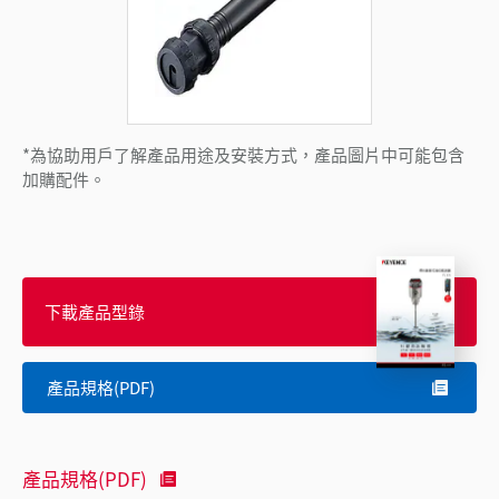
*為協助用戶了解產品用途及安裝方式，產品圖片中可能包含
加購配件。
下載產品型錄
產品規格(PDF)
產品規格(PDF)