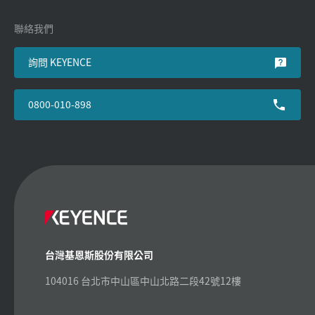
聯絡我們
詢問 KEYENCE
0800-010-898
台灣基恩斯股份有限公司
104016 台北市中山區中山北路二段42號12樓