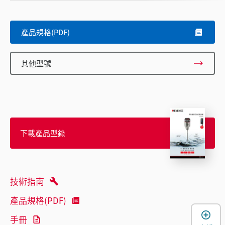
產品規格(PDF)
其他型號
下載產品型錄
技術指南
產品規格(PDF)
手冊