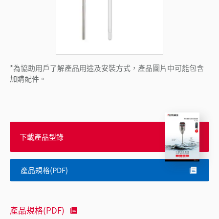
*為協助用戶了解產品用途及安裝方式，產品圖片中可能包含
加購配件。
下載產品型錄
產品規格(PDF)
產品規格(PDF)