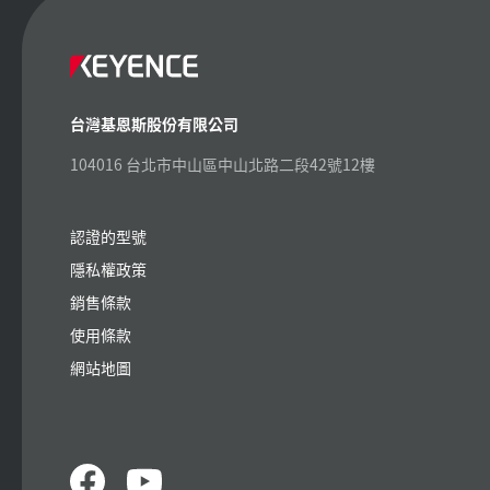
台灣基恩斯股份有限公司
104016 台北市中山區中山北路二段42號12樓
認證的型號
隱私權政策
銷售條款
使用條款
網站地圖