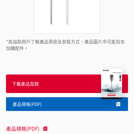
*為協助用戶了解產品用途及安裝方式，產品圖片中可能包含
加購配件。
下載產品型錄
產品規格(PDF)
產品規格(PDF)