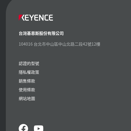
台灣基恩斯股份有限公司
104016 台北市中山區中山北路二段42號12樓
認證的型號
隱私權政策
銷售條款
使用條款
網站地圖