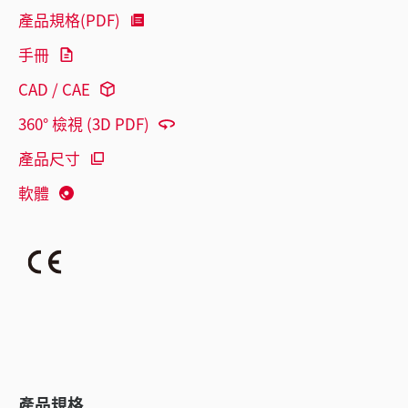
產品規格(PDF)
手冊
CAD / CAE
360° 檢視 (3D PDF)
產品尺寸
軟體
產品規格