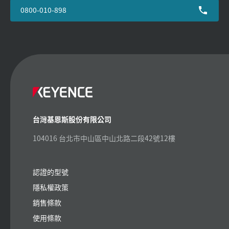
0800-010-898
台灣基恩斯股份有限公司
104016 台北市中山區中山北路二段42號12樓
認證的型號
隱私權政策
銷售條款
使用條款