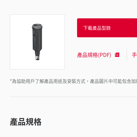
下載產品型錄
產品規格(PDF)
手
*為協助用戶了解產品用途及安裝方式，產品圖片中可能包含加
產品規格