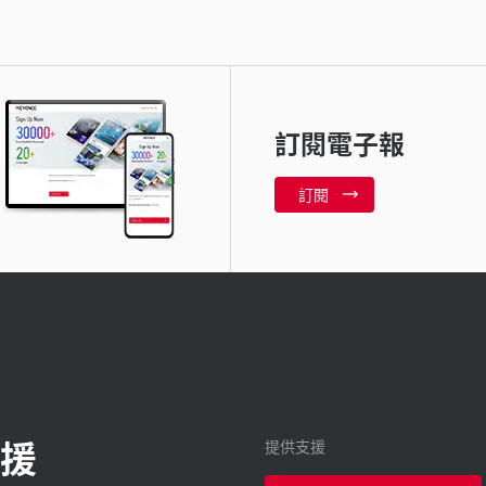
訂閱電子報
訂閱
援
提供支援