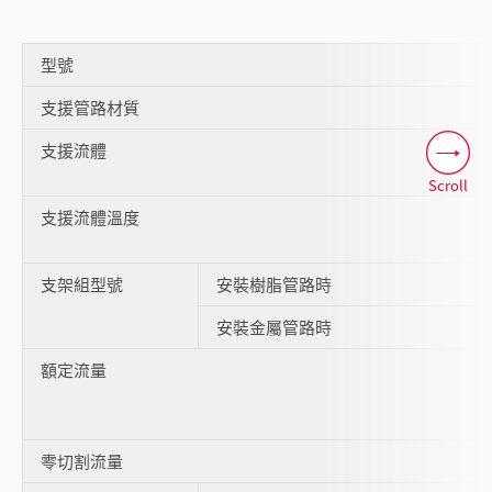
型號
支援管路材質
支援流體
Scroll
支援流體溫度
支架組型號
安裝樹脂管路時
安裝金屬管路時
額定流量
零切割流量