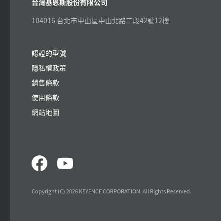
台灣基恩斯股份有限公司
104016 台北市中山區中山北路二段42號12樓
認證的型號
隱私權政策
銷售條款
使用條款
網站地圖
Copyright (C) 2026 KEYENCE CORPORATION. All Rights Reserved.