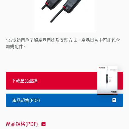
*為協助用戶了解產品用途及安裝方式，產品圖片中可能包含
加購配件。
下載產品型錄
產品規格(PDF)
產品規格(PDF)