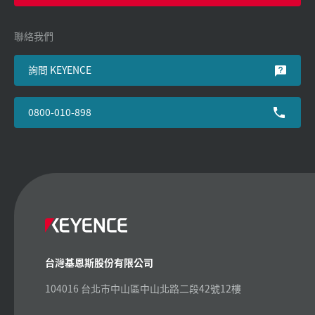
聯絡我們
詢問 KEYENCE
0800-010-898
台灣基恩斯股份有限公司
104016 台北市中山區中山北路二段42號12樓