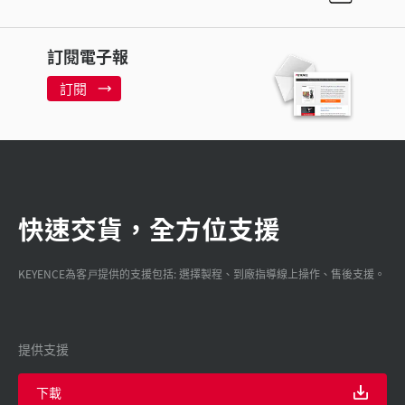
訂閱電子報
訂閱
快速交貨，全方位支援
KEYENCE為客戸提供的支援包括: 選擇製程、到廠指導線上操作、售後支援。
提供支援
下載