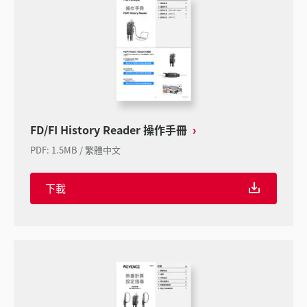
FD/FI History Reader 操作手冊
PDF
:
1.5MB
/
繁體中文
下載