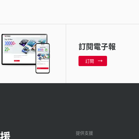
訂閱電子報
訂閱
援
提供支援