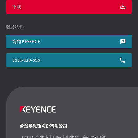
下載
聯絡我們
詢問 KEYENCE
0800-010-898
台灣基恩斯股份有限公司
104016 台北市中山區中山北路二段42號12樓