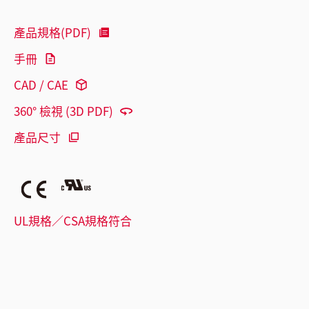
產品規格(PDF)
手冊
CAD / CAE
360° 檢視 (3D PDF)
產品尺寸
UL規格／CSA規格符合