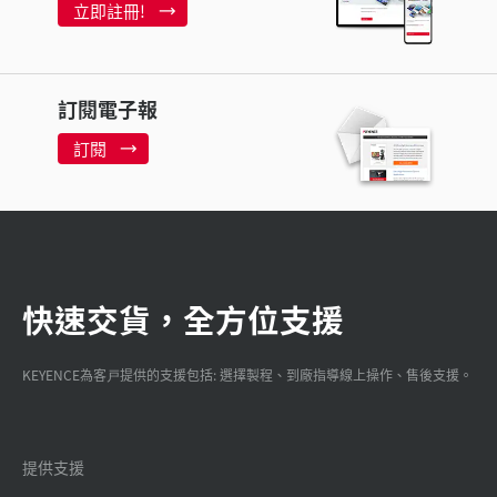
立即註冊!
訂閱電子報
訂閱
快速交貨，全方位支援
KEYENCE為客戸提供的支援包括: 選擇製程、到廠指導線上操作、售後支援。
提供支援