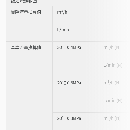
額定流速範圍
3
實際流量換算值
m
/h
L/min
3
基準流量換算值
20℃ 0.4MPa
m
/h (N)
L/min (N)
3
20℃ 0.6MPa
m
/h (N)
L/min (N)
3
20℃ 0.8MPa
m
/h (N)