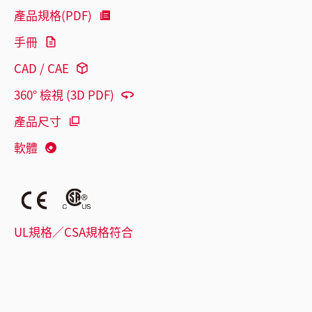
產品規格(PDF)
手冊
CAD / CAE
360° 檢視 (3D PDF)
產品尺寸
軟體
UL規格／CSA規格符合