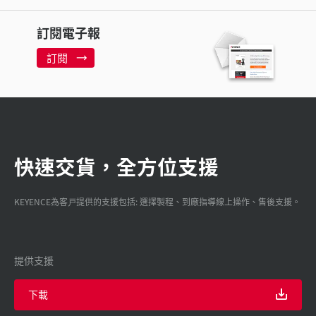
訂閱電子報
訂閱
快速交貨，全方位支援
KEYENCE為客戸提供的支援包括: 選擇製程、到廠指導線上操作、售後支援。
提供支援
下載