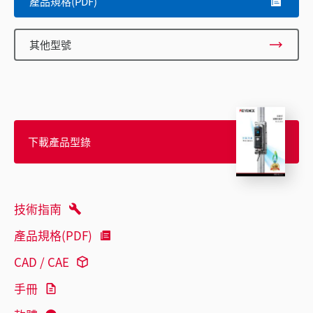
產品規格(PDF)
其他型號
下載產品型錄
技術指南
產品規格(PDF)
CAD / CAE
手冊