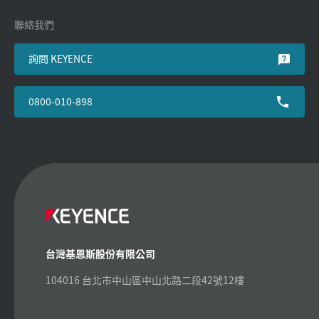
聯絡我們
詢問 KEYENCE
0800-010-898
台灣基恩斯股份有限公司
104016 台北市中山區中山北路二段42號12樓