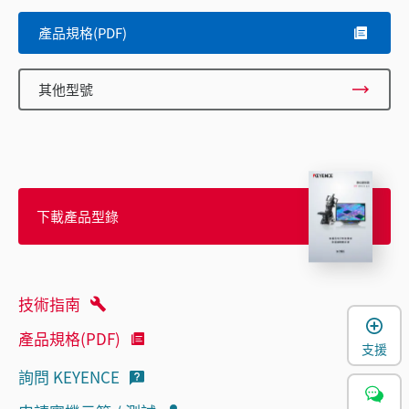
產品規格(PDF)
其他型號
下載產品型錄
技術指南
產品規格(PDF)
支援
詢問 KEYENCE