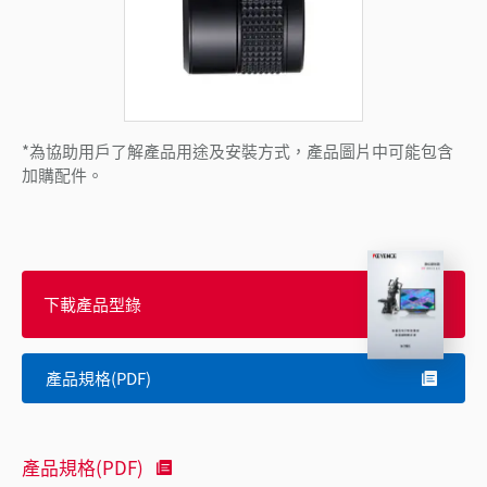
*為協助用戶了解產品用途及安裝方式，產品圖片中可能包含
加購配件。
下載產品型錄
產品規格(PDF)
產品規格(PDF)