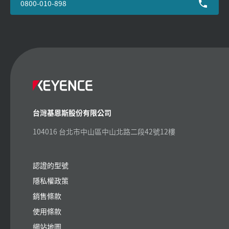
0800-010-898
台灣基恩斯股份有限公司
104016 台北市中山區中山北路二段42號12樓
認證的型號
隱私權政策
銷售條款
使用條款
網站地圖