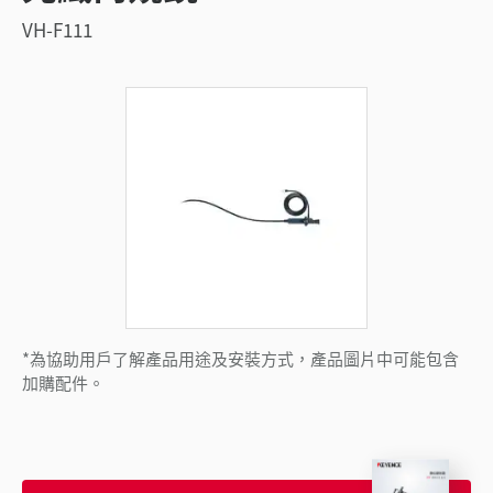
VH-F111
*為協助用戶了解產品用途及安裝方式，產品圖片中可能包含
加購配件。