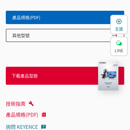
產品規格(PDF)
支援
其他型號
LINE
下載產品型錄
技術指南
產品規格(PDF)
詢問 KEYENCE