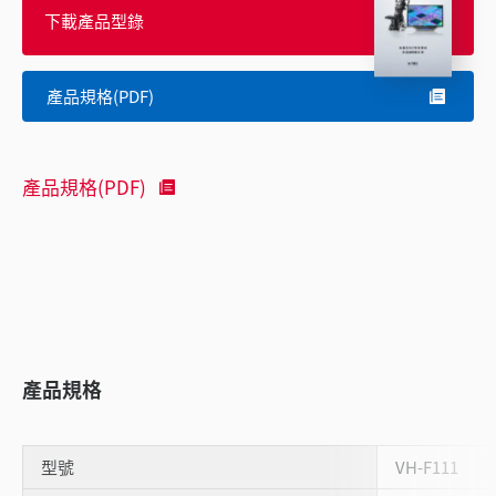
下載產品型錄
產品規格(PDF)
產品規格(PDF)
產品規格
型號
VH-F111