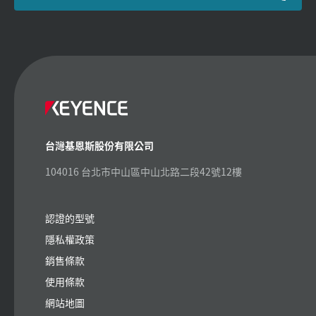
台灣基恩斯股份有限公司
104016 台北市中山區中山北路二段42號12樓
認證的型號
隱私權政策
銷售條款
使用條款
網站地圖