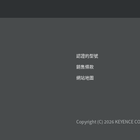
認證的型號
銷售條款
網站地圖
Copyright (C) 2026 KEYENCE CO