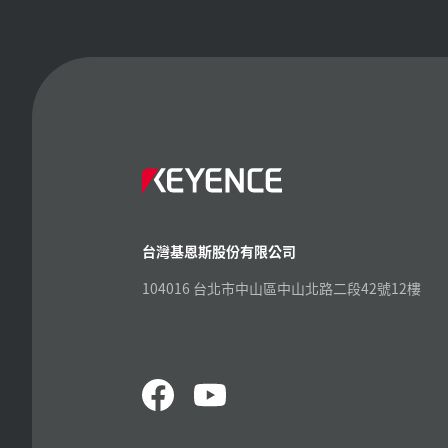
台灣基恩斯股份有限公司
104016 台北市中山區中山北路二段42號12樓