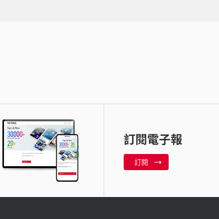
訂閱電子報
訂閱