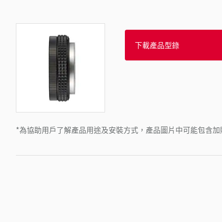
下載產品型錄
*為協助用戶了解產品用途及安裝方式，產品圖片中可能包含加