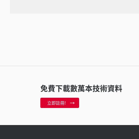
免費下載數萬本技術資料
立即註冊!