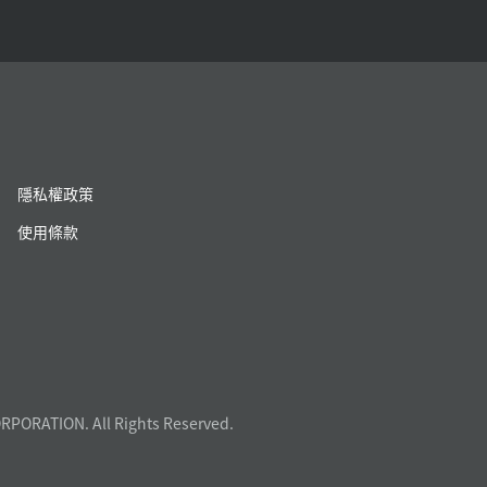
隱私權政策
使用條款
RPORATION. All Rights Reserved.