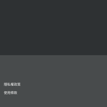
隱私權政策
使用條款