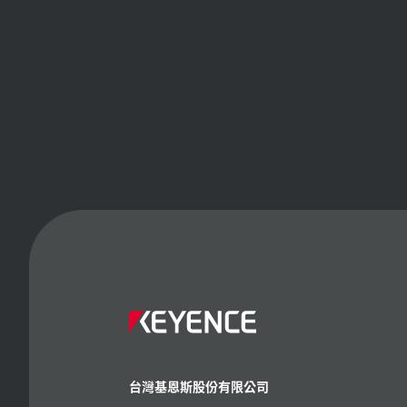
台灣基恩斯股份有限公司