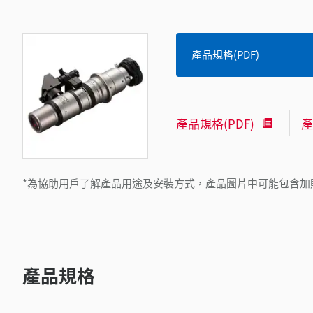
產品規格(PDF)
產品規格(PDF)
產
*為協助用戶了解產品用途及安裝方式，產品圖片中可能包含加
產品規格