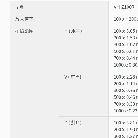
型號
VH-Z100R
放大倍率
100 x、200
拍攝範圍
H ( 水平)
100 x: 3.05
200 x: 1.53
300 x: 1.02
500 x: 0.61
700 x: 0.44
1000 x: 0.
V ( 垂直)
100 x: 2.28
200 x: 1.14
300 x: 0.76
500 x: 0.46
700 x: 0.33
1000 x: 0.
D ( 對角)
100 x: 3.81
200 x: 1.90
300 x: 1.27