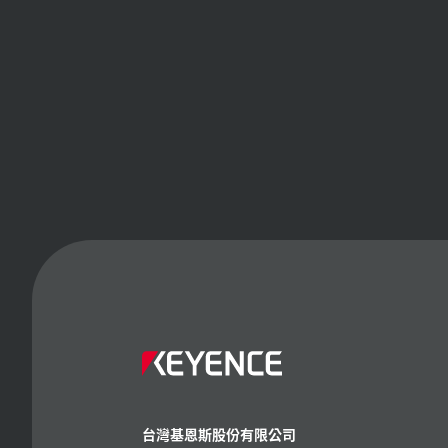
台灣基恩斯股份有限公司