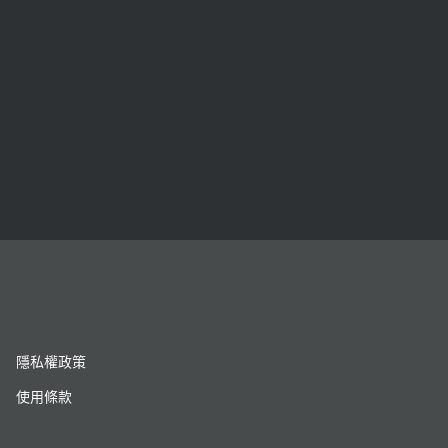
隱私權政策
使用條款