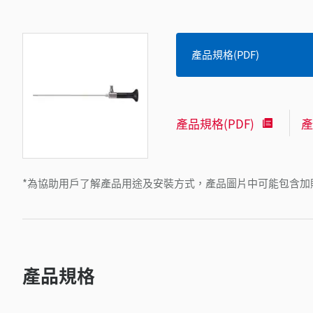
產品規格(PDF)
產品規格(PDF)
產
*為協助用戶了解產品用途及安裝方式，產品圖片中可能包含加
產品規格