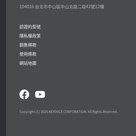
104016 台北市中山區中山北路二段42號12樓
認證的型號
隱私權政策
銷售條款
使用條款
網站地圖
Copyright (C) 2026 KEYENCE CORPORATION. All Rights Reserved.