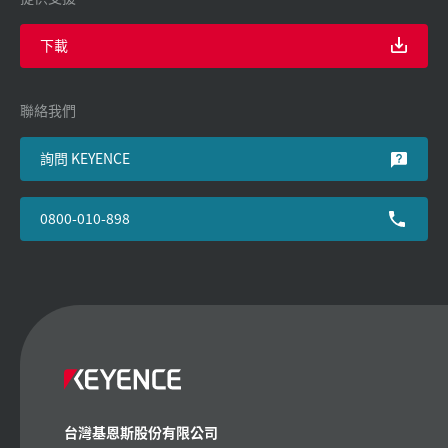
下載
聯絡我們
詢問 KEYENCE
0800-010-898
台灣基恩斯股份有限公司