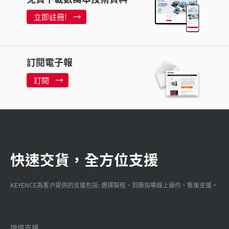
立即註冊!
訂閱電子報
訂閱
快速交貨，全方位支援
KEYENCE為客戸提供的支援包括: 選擇製程、到廠指導線上操作、售後支援。
提供支援