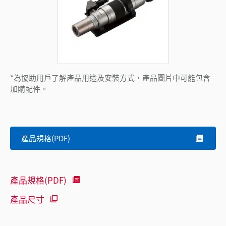
*為協助用戶了解產品用途及安裝方式，產品圖片中可能包含
加購配件。
產品規格(PDF)
產品規格(PDF)
產品尺寸