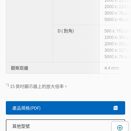
2000 x: 114 
3000 x: 76 µm
5000 x: 46 µm
D ( 對角)
500 x: 762 µm
1000 x: 381 
2000 x: 191 
3000 x: 127 
5000 x: 76 µm
觀察距離
4.4 mm
*1
15 英吋顯示器上的放大倍率。
產品規格(PDF)
其他型號