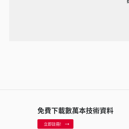
免費下載數萬本技術資料
立即註冊!