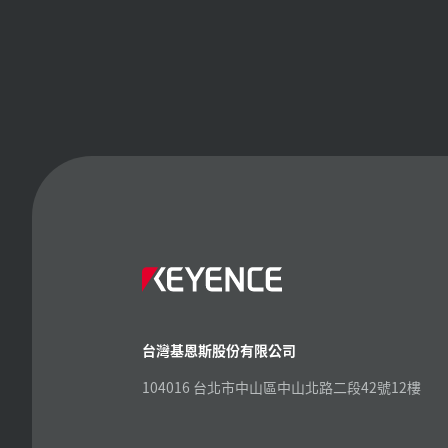
台灣基恩斯股份有限公司
104016 台北市中山區中山北路二段42號12樓