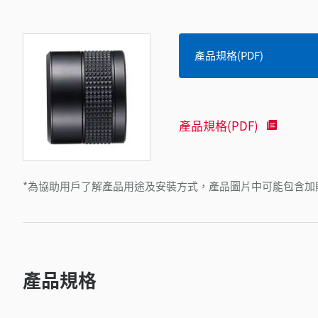
產品規格(PDF)
產品規格(PDF)
*為協助用戶了解產品用途及安裝方式，產品圖片中可能包含加
產品規格