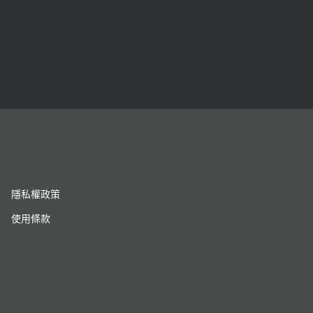
隱私權政策
使用條款