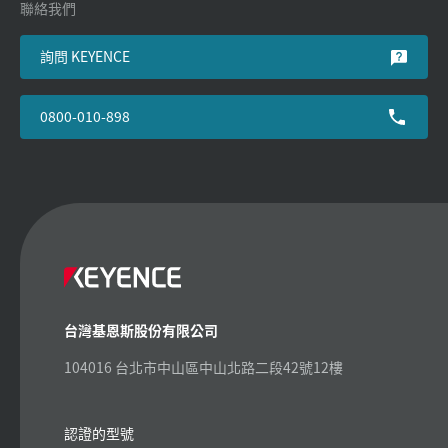
聯絡我們
詢問 KEYENCE
0800-010-898
台灣基恩斯股份有限公司
104016 台北市中山區中山北路二段42號12樓
認證的型號