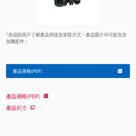
*為協助用戶了解產品用途及安裝方式，產品圖片中可能包含
加購配件。
產品規格(PDF)
產品規格(PDF)
產品尺寸