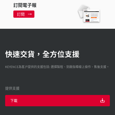
訂閱電子報
訂閱
快速交貨，全方位支援
KEYENCE為客戸提供的支援包括: 選擇製程、到廠指導線上操作、售後支援。
提供支援
下載