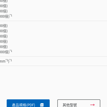
300倍)
500倍)
700倍)
*1
1000倍)
100倍)
200倍)
300倍)
500倍)
700倍)
*1
1000倍)
*2
*1
 mm
)
產品規格(PDF)
其他型號