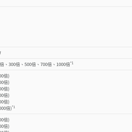
W
*1
0倍、300倍、500倍、700倍、1000倍
100倍)
200倍)
300倍)
500倍)
700倍)
*1
1000倍)
100倍)
200倍)