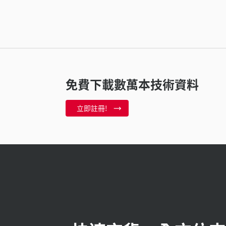
免費下載數萬本技術資料
立即註冊!