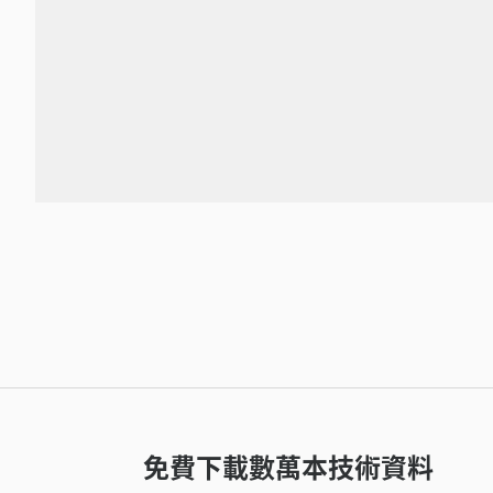
免費下載數萬本技術資料