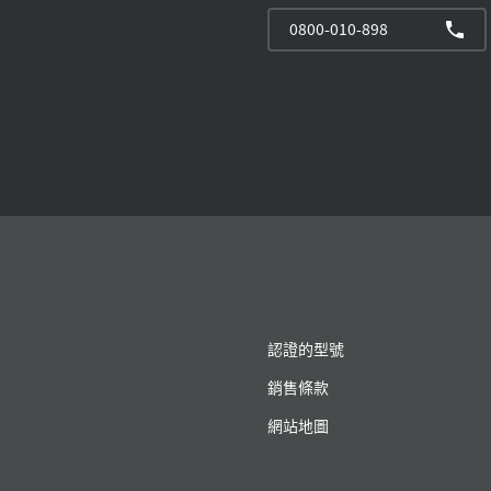
0800-010-898
認證的型號
銷售條款
網站地圖