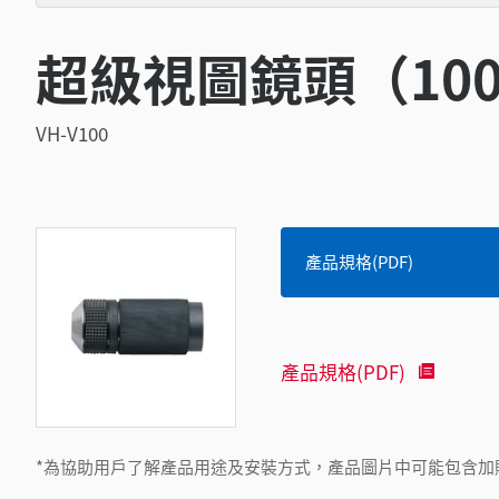
超級視圖鏡頭（10
VH-V100
產品規格(PDF)
產品規格(PDF)
*為協助用戶了解產品用途及安裝方式，產品圖片中可能包含加