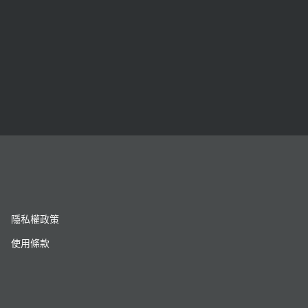
隱私權政策
使用條款