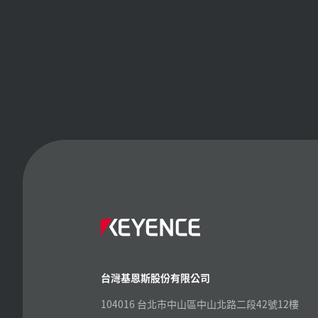
台灣基恩斯股份有限公司
104016 台北市中山區中山北路二段42號12樓