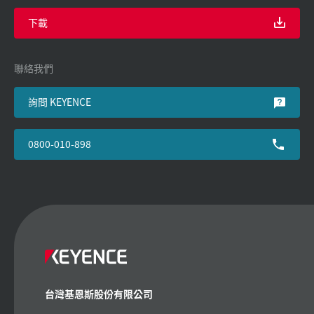
下載
聯絡我們
詢問 KEYENCE
0800-010-898
台灣基恩斯股份有限公司