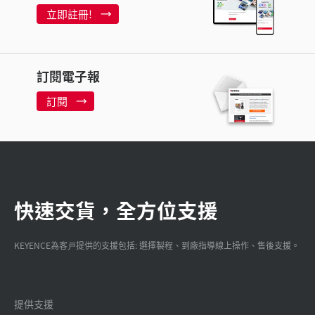
立即註冊!
訂閱電子報
訂閱
快速交貨，全方位支援
KEYENCE為客戸提供的支援包括: 選擇製程、到廠指導線上操作、售後支援。
提供支援