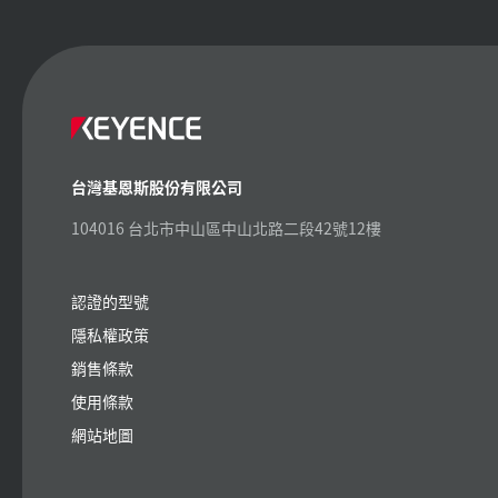
台灣基恩斯股份有限公司
104016 台北市中山區中山北路二段42號12樓
認證的型號
隱私權政策
銷售條款
使用條款
網站地圖