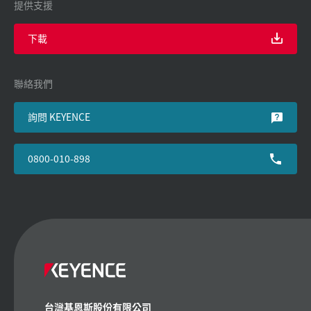
提供支援
下載
聯絡我們
詢問 KEYENCE
0800-010-898
台灣基恩斯股份有限公司