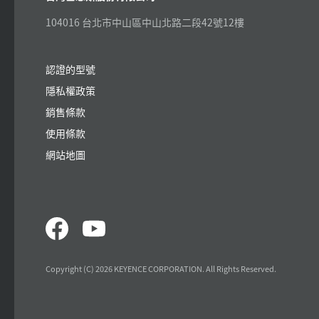
104016 台北市中山區中山北路二段42號12樓
認證的型號
隱私權政策
銷售條款
使用條款
網站地圖
Copyright (C) 2026 KEYENCE CORPORATION. All Rights Reserved.