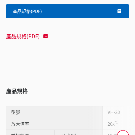
產品規格(PDF)
產品規格(PDF)
產品規格
型號
VH-20
*1
放大倍率
20x