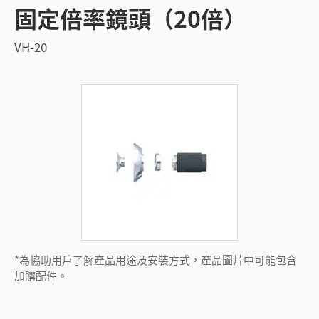
固定倍率鏡頭（20倍）
VH-20
*為協助用戶了解產品用途及安裝方式，產品圖片中可能包含
加購配件。