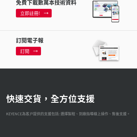
免費下載數萬本技術資料
立即註冊!
訂閱電子報
訂閱
快速交貨，全方位支援
KEYENCE為客戸提供的支援包括: 選擇製程、到廠指導線上操作、售後支援。