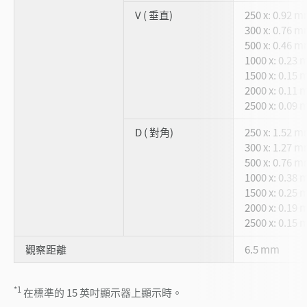
V ( 垂直)
250 x: 0.92 
300 x: 0.76 
500 x: 0.46 
1000 x: 0.23
1500 x: 0.15
2000 x: 0.11
2500 x: 0.09
D ( 對角)
250 x: 1.52 
300 x: 1.27 
500 x: 0.76 
1000 x: 0.38
1500 x: 0.25
2000 x: 0.19
2500 x: 0.15
觀察距離
6.5 mm
*1
在標準的 15 英吋顯示器上顯示時。