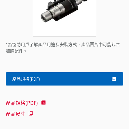
*為協助用戶了解產品用途及安裝方式，產品圖片中可能包含
加購配件。
產品規格(PDF)
產品規格(PDF)
產品尺寸