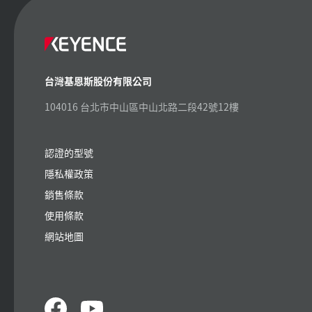
台灣基恩斯股份有限公司
104016 台北市中山區中山北路二段42號12樓
認證的型號
隱私權政策
銷售條款
使用條款
網站地圖