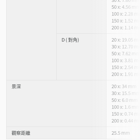
50 x: 4.56 m
100 x: 2.28 
150 x: 1.52 
200 x: 1.14 
D ( 對角)
20 x: 19.05 
30 x: 12.70 
50 x: 7.62 m
100 x: 3.81 
150 x: 2.54 
200 x: 1.91 
景深
20 x: 34 mm
30 x: 15.5 m
50 x: 6.0 mm
100 x: 1.6 m
150 x: 0.74 
200 x: 0.44 
觀察距離
25.5 mm