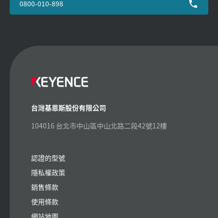
0800-010-898
台灣基恩斯股份有限公司
104016 台北市中山區中山北路二段42號12樓
認證的型號
隱私權政策
銷售條款
使用條款
網站地圖