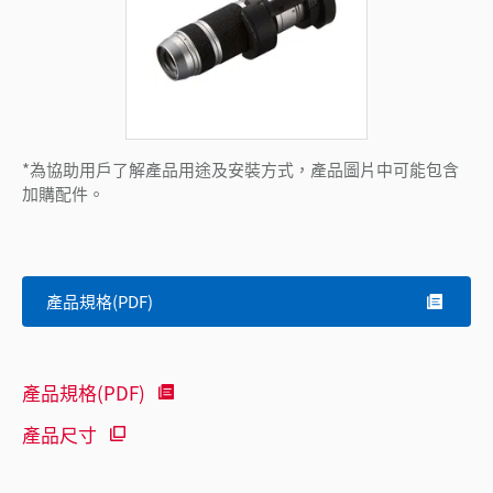
*為協助用戶了解產品用途及安裝方式，產品圖片中可能包含
加購配件。
產品規格(PDF)
產品規格(PDF)
產品尺寸