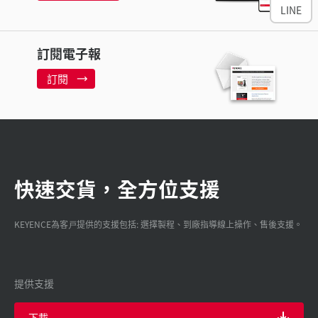
LINE
訂閱電子報
訂閱
快速交貨，全方位支援
KEYENCE為客戸提供的支援包括: 選擇製程、到廠指導線上操作、售後支援。
提供支援
下載