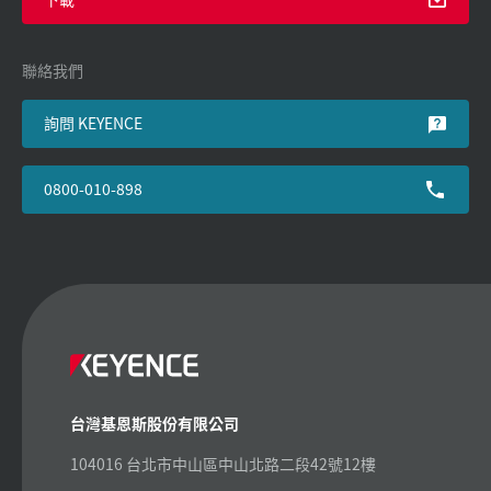
聯絡我們
詢問 KEYENCE
0800-010-898
台灣基恩斯股份有限公司
104016 台北市中山區中山北路二段42號12樓