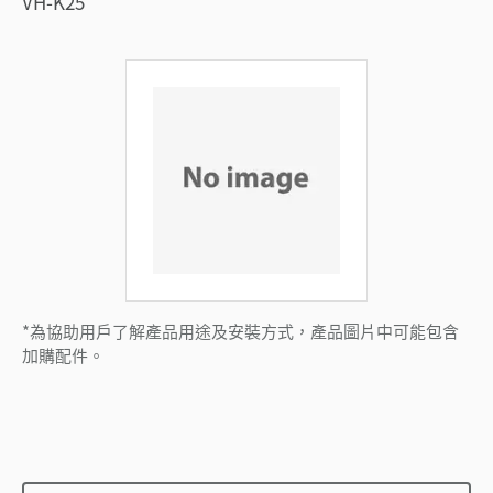
VH-K25
*為協助用戶了解產品用途及安裝方式，產品圖片中可能包含
加購配件。