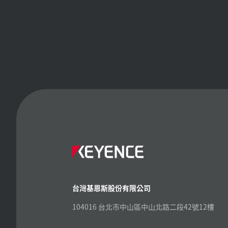
台灣基恩斯股份有限公司
104016 台北市中山區中山北路二段42號12樓