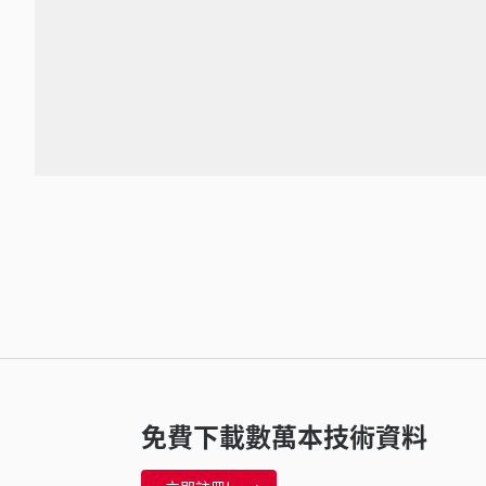
免費下載數萬本技術資料