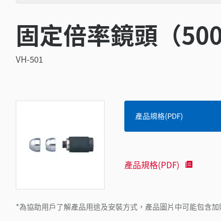
固定倍率鏡頭（50
VH-501
產品規格(PDF)
產品規格(PDF)
*為協助用戶了解產品用途及安裝方式，產品圖片中可能包含加