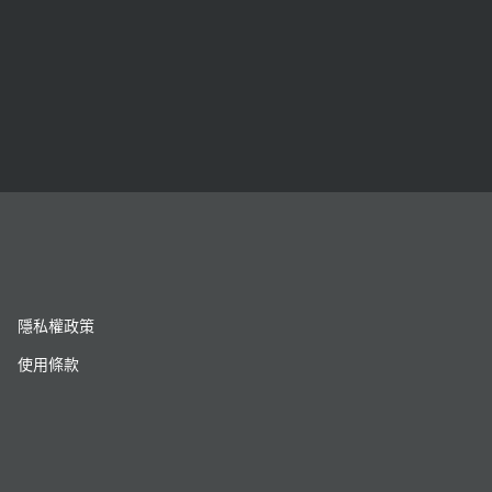
隱私權政策
使用條款