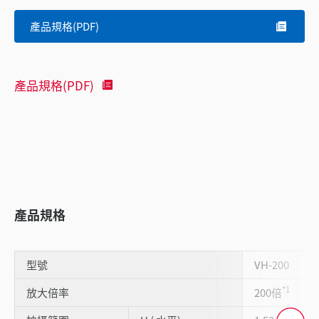
產品規格(PDF)
產品規格(PDF)
產品規格
型號
VH-200
*1
放大倍率
200倍