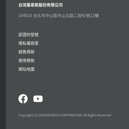
台灣基恩斯股份有限公司
104016 台北市中山區中山北路二段42號12樓
認證的型號
隱私權政策
銷售條款
使用條款
網站地圖
Copyright (C) 2026 KEYENCE CORPORATION. All Rights Reserved.