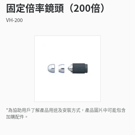
固定倍率鏡頭（200倍）
VH-200
*為協助用戶了解產品用途及安裝方式，產品圖片中可能包含
加購配件。