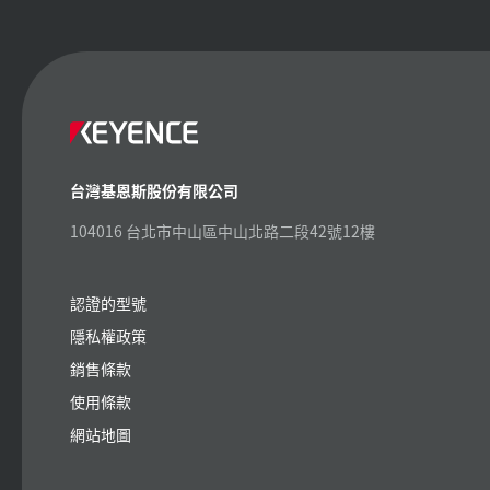
台灣基恩斯股份有限公司
104016 台北市中山區中山北路二段42號12樓
認證的型號
隱私權政策
銷售條款
使用條款
網站地圖