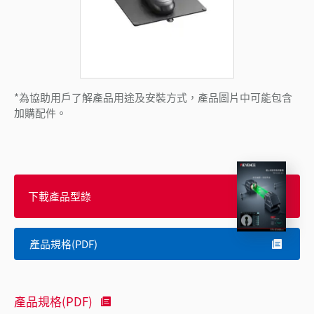
*為協助用戶了解產品用途及安裝方式，產品圖片中可能包含
加購配件。
下載產品型錄
產品規格(PDF)
產品規格(PDF)