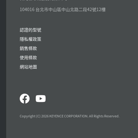
104016 台北市中山區中山北路二段42號12樓
認證的型號
隱私權政策
銷售條款
使用條款
網站地圖
Copyright (C) 2026 KEYENCE CORPORATION. All Rights Reserved.