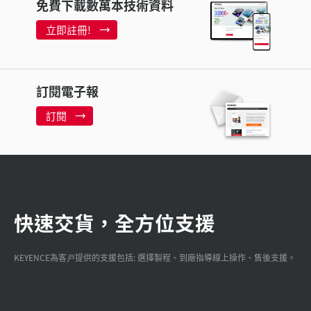
免費下載數萬本技術資料
立即註冊!
訂閱電子報
訂閱
快速交貨，全方位支援
KEYENCE為客戸提供的支援包括: 選擇製程、到廠指導線上操作、售後支援。