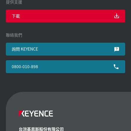
提供支援
下載
聯絡我們
詢問 KEYENCE
0800-010-898
台灣基恩斯股份有限公司