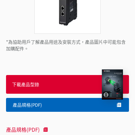
*為協助用戶了解產品用途及安裝方式，產品圖片中可能包含
加購配件。
下載產品型錄
產品規格(PDF)
產品規格(PDF)