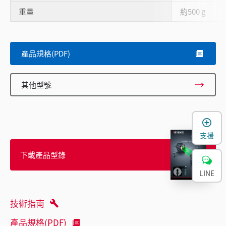
重量
約500 g
產品規格(PDF)
其他型號
支援
下載產品型錄
LINE
技術指南
產品規格(PDF)