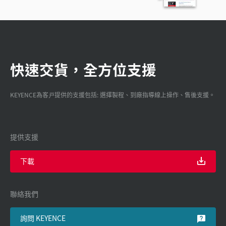
快速交貨，全方位支援
KEYENCE為客戸提供的支援包括: 選擇製程、到廠指導線上操作、售後支援。
提供支援
下載
聯絡我們
詢問 KEYENCE