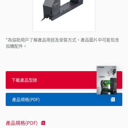
*為協助用戶了解產品用途及安裝方式，產品圖片中可能包含
加購配件。
下載產品型錄
產品規格(PDF)
產品規格(PDF)