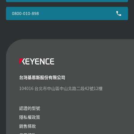
0800-010-898
台灣基恩斯股份有限公司
104016 台北市中山區中山北路二段42號12樓
認證的型號
隱私權政策
銷售條款