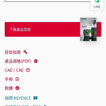
LINE
下載產品型錄
技術指南
產品規格(PDF)
CAD / CAE
手冊
軟體
詢問 KEYENCE