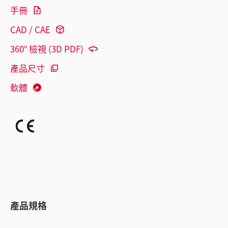
手冊
CAD / CAE
360° 檢視 (3D PDF)
產品尺寸
軟體
產品規格