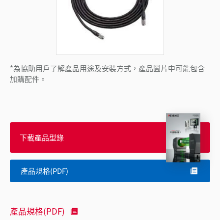
*為協助用戶了解產品用途及安裝方式，產品圖片中可能包含
加購配件。
下載產品型錄
產品規格(PDF)
產品規格(PDF)