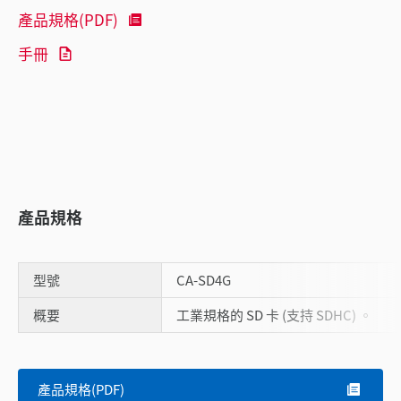
產品規格(PDF)
手冊
產品規格
型號
CA-SD4G
概要
工業規格的 SD 卡 (支持 SDHC) 。
Scroll
產品規格(PDF)