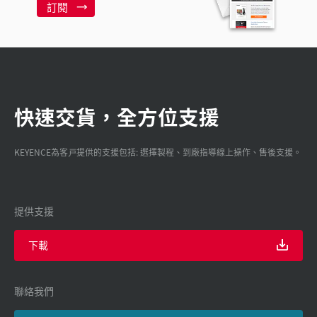
訂閱
快速交貨，全方位支援
KEYENCE為客戸提供的支援包括: 選擇製程、到廠指導線上操作、售後支援。
提供支援
下載
聯絡我們