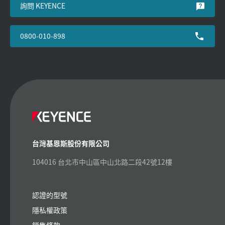
詢問 KEYENCE
0800-010-898
台灣基恩斯股份有限公司
104016 台北市中山區中山北路二段42號12樓
認證的型號
隱私權政策
銷售條款