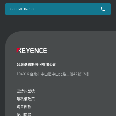
0800-010-898
台灣基恩斯股份有限公司
104016 台北市中山區中山北路二段42號12樓
認證的型號
隱私權政策
銷售條款
使用條款