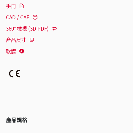
手冊
CAD / CAE
360° 檢視 (3D PDF)
產品尺寸
軟體
產品規格