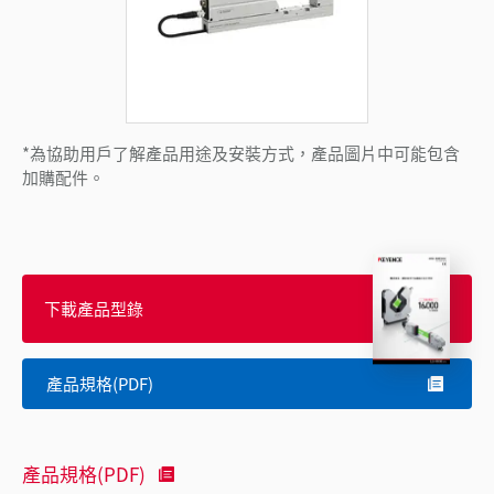
*為協助用戶了解產品用途及安裝方式，產品圖片中可能包含
加購配件。
下載產品型錄
產品規格(PDF)
產品規格(PDF)