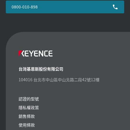
0800-010-898
台灣基恩斯股份有限公司
104016 台北市中山區中山北路二段42號12樓
認證的型號
隱私權政策
銷售條款
使用條款