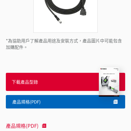
*為協助用戶了解產品用途及安裝方式，產品圖片中可能包含
加購配件。
下載產品型錄
產品規格(PDF)
產品規格(PDF)