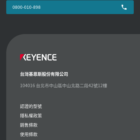
0800-010-898
台灣基恩斯股份有限公司
104016 台北市中山區中山北路二段42號12樓
認證的型號
隱私權政策
銷售條款
使用條款