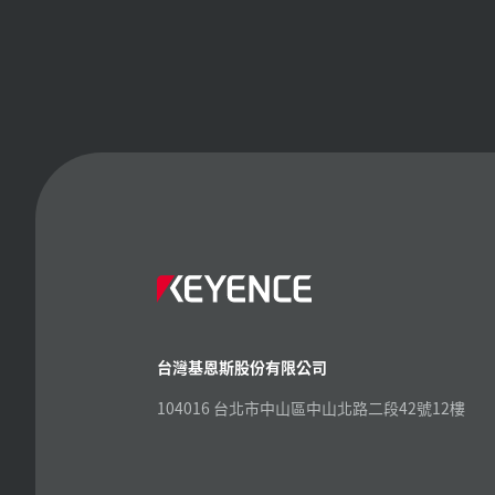
台灣基恩斯股份有限公司
104016 台北市中山區中山北路二段42號12樓