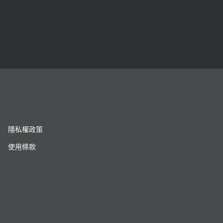
隱私權政策
使用條款