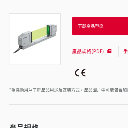
下載產品型錄
產品規格(PDF)
手
*為協助用戶了解產品用途及安裝方式，產品圖片中可能包含加
產品規格