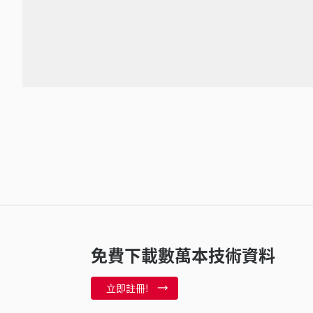
免費下載數萬本技術資料
立即註冊!