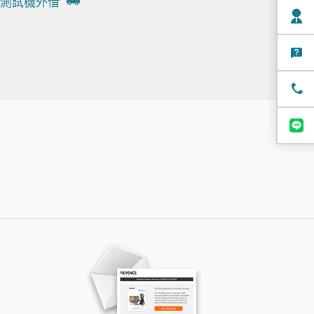
測試機外借