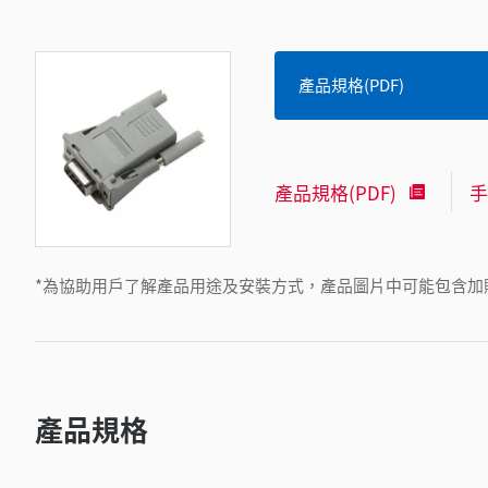
產品規格(PDF)
產品規格(PDF)
手
*為協助用戶了解產品用途及安裝方式，產品圖片中可能包含加
產品規格