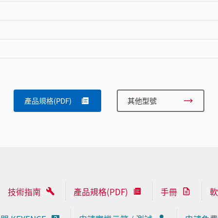
產品規格(PDF)
其他型號
技術指南
產品規格(PDF)
手冊
軟