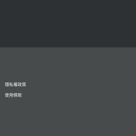
隱私權政策
使用條款