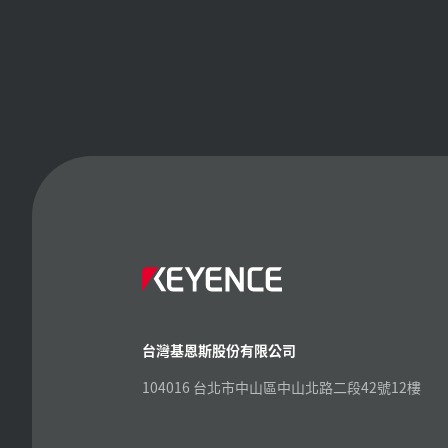
台灣基恩斯股份有限公司
104016 台北市中山區中山北路二段42號12樓