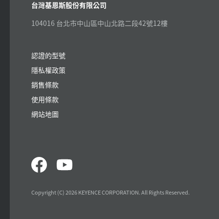
台灣基恩斯股份有限公司
104016 台北市中山區中山北路二段42號12樓
認證的型號
隱私權政策
銷售條款
使用條款
網站地圖
Copyright (C) 2026 KEYENCE CORPORATION. All Rights Reserved.