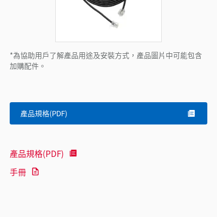
*為協助用戶了解產品用途及安裝方式，產品圖片中可能包含
加購配件。
產品規格(PDF)
產品規格(PDF)
手冊