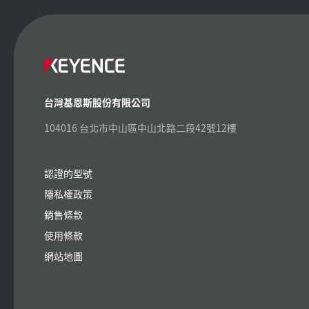
台灣基恩斯股份有限公司
104016 台北市中山區中山北路二段42號12樓
認證的型號
隱私權政策
銷售條款
使用條款
網站地圖