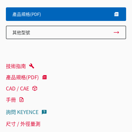
產品規格(PDF)
其他型號
技術指南
產品規格(PDF)
CAD / CAE
手冊
詢問 KEYENCE
尺寸 / 外徑量測