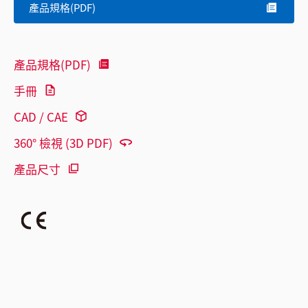
產品規格(PDF)
產品規格(PDF)
手冊
CAD / CAE
360° 檢視 (3D PDF)
產品尺寸