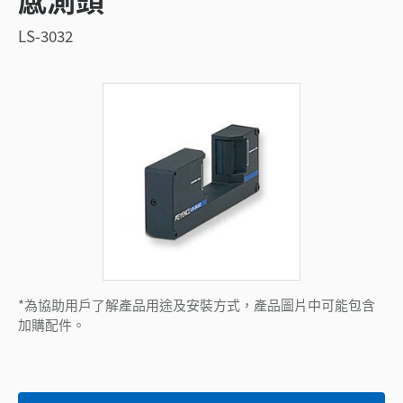
LS-3032
*為協助用戶了解產品用途及安裝方式，產品圖片中可能包含
加購配件。