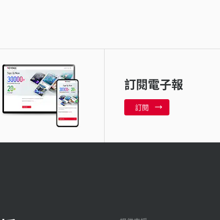
訂閱電子報
訂閱