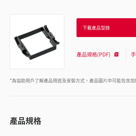
下載產品型錄
產品規格(PDF)
手
*為協助用戶了解產品用途及安裝方式，產品圖片中可能包含加
產品規格