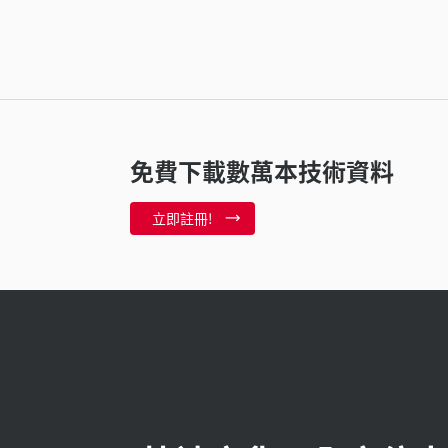
免費下載數萬本技術資料
立即註冊!