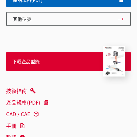
其他型號
下載產品型錄
技術指南
產品規格(PDF)
CAD / CAE
手冊