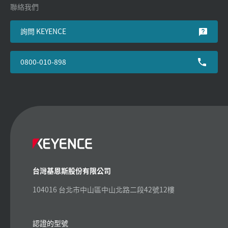
聯絡我們
詢問 KEYENCE
0800-010-898
台灣基恩斯股份有限公司
104016 台北市中山區中山北路二段42號12樓
認證的型號