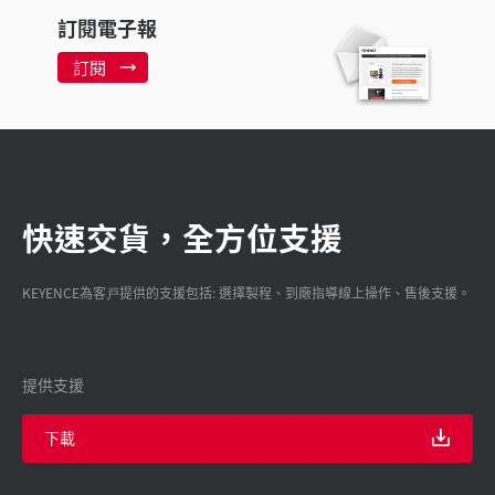
訂閱電子報
訂閱
快速交貨，全方位支援
KEYENCE為客戸提供的支援包括: 選擇製程、到廠指導線上操作、售後支援。
提供支援
下載