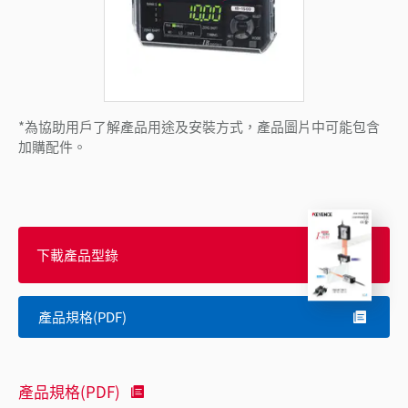
*為協助用戶了解產品用途及安裝方式，產品圖片中可能包含
加購配件。
下載產品型錄
產品規格(PDF)
產品規格(PDF)