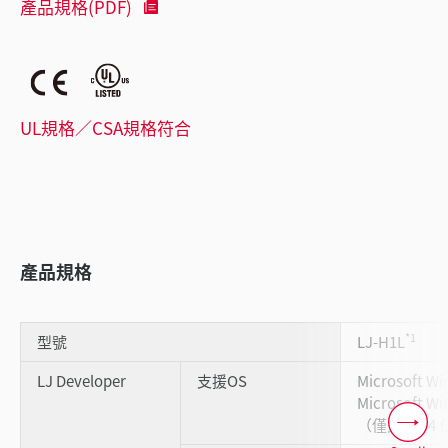
產品規格(PDF)
UL規格／CSA規格符合
產品規格
*1
型號
LJ-H1L
LJ Developer
支援OS
Microsoft Wi
Microsoft Wi
（僅支援 64