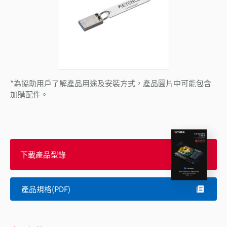
*為協助用戶了解產品用途及安裝方式，產品圖片中可能包含
加購配件。
下載產品型錄
產品規格(PDF)