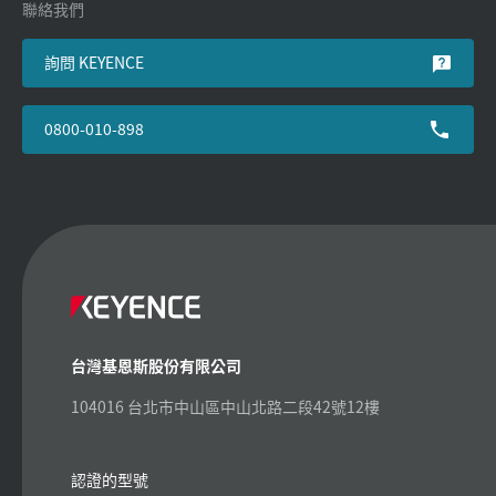
聯絡我們
詢問 KEYENCE
0800-010-898
台灣基恩斯股份有限公司
104016 台北市中山區中山北路二段42號12樓
認證的型號