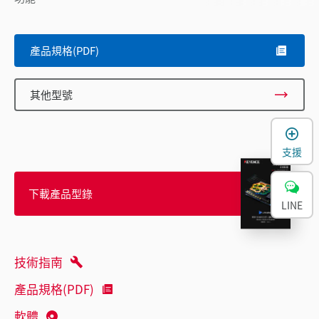
產品規格(PDF)
其他型號
支援
下載產品型錄
LINE
技術指南
產品規格(PDF)
軟體