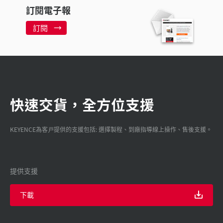
訂閱電子報
訂閱
快速交貨，全方位支援
KEYENCE為客戸提供的支援包括: 選擇製程、到廠指導線上操作、售後支援。
提供支援
下載