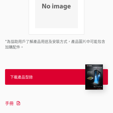
*為協助用戶了解產品用途及安裝方式，產品圖片中可能包含
加購配件。
下載產品型錄
手冊