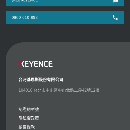
0800-010-898
台灣基恩斯股份有限公司
104016 台北市中山區中山北路二段42號12樓
認證的型號
隱私權政策
銷售條款