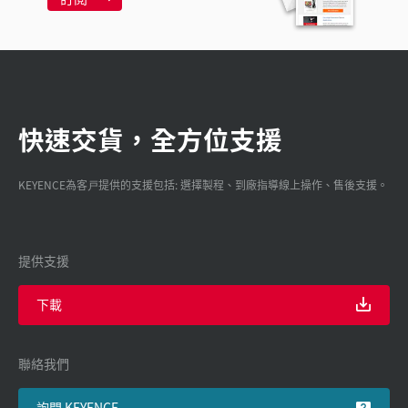
快速交貨，全方位支援
KEYENCE為客戸提供的支援包括: 選擇製程、到廠指導線上操作、售後支援。
提供支援
下載
聯絡我們
詢問 KEYENCE