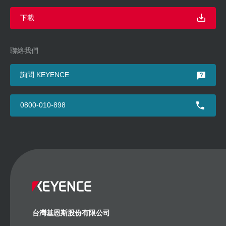
下載
聯絡我們
詢問 KEYENCE
0800-010-898
台灣基恩斯股份有限公司