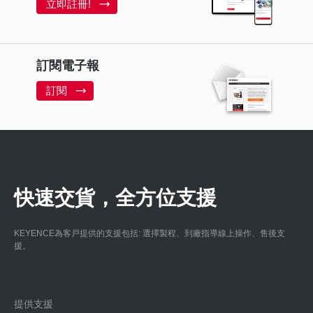
立即註冊!
訂閱電子報
訂閱
快速交貨，全方位支援
KEYENCE為客戸提供的支援包括: 選擇製程、到廠指導線上操作、售後支
援。
提供支援