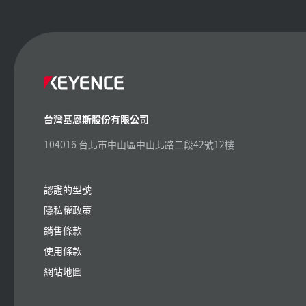
台灣基恩斯股份有限公司
104016 台北市中山區中山北路二段42號12樓
認證的型號
隱私權政策
銷售條款
使用條款
網站地圖