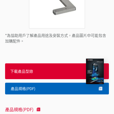
*為協助用戶了解產品用途及安裝方式，產品圖片中可能包含
加購配件。
下載產品型錄
產品規格(PDF)
產品規格(PDF)