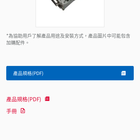
*為協助用戶了解產品用途及安裝方式，產品圖片中可能包含
加購配件。
產品規格(PDF)
產品規格(PDF)
手冊