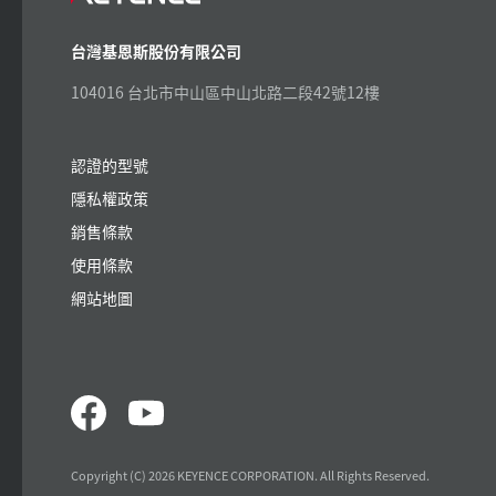
台灣基恩斯股份有限公司
104016 台北市中山區中山北路二段42號12樓
認證的型號
隱私權政策
銷售條款
使用條款
網站地圖
Copyright (C) 2026 KEYENCE CORPORATION. All Rights Reserved.